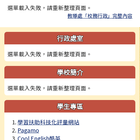
選單載入失敗，請重新整理頁面。
教導處「校務行政」完整內容
左邊區域內容
行政處室
選單載入失敗，請重新整理頁面。
學校簡介
選單載入失敗，請重新整理頁面。
學生專區
學習扶助科技化評量網站
Pagamo
Cool English酷英