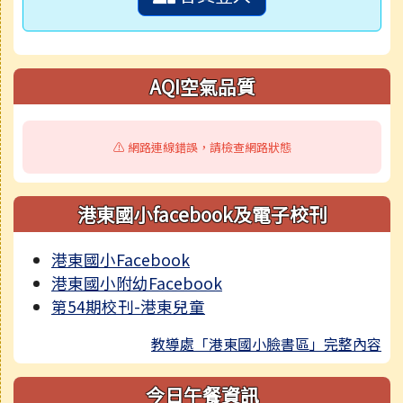
AQI空氣品質
⚠️ 網路連線錯誤，請檢查網路狀態
港東國小facebook及電子校刊
港東國小Facebook
港東國小附幼Facebook
第54期校刊-港東兒童
教導處「港東國小臉書區」完整內容
今日午餐資訊