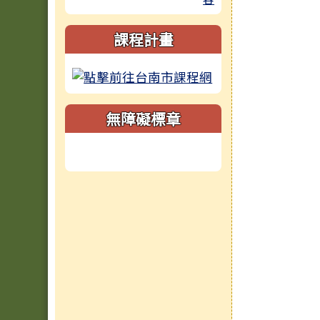
課程計畫
無障礙標章