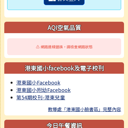
AQI空氣品質
⚠️ 網路連線錯誤，請檢查網路狀態
港東國小facebook及電子校刊
港東國小Facebook
港東國小附幼Facebook
第54期校刊-港東兒童
教導處「港東國小臉書區」完整內容
今日午餐資訊