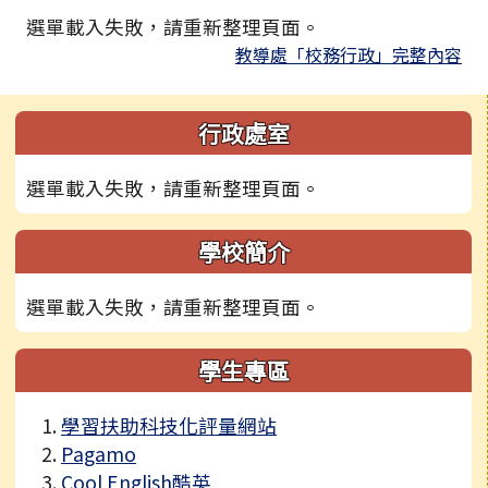
選單載入失敗，請重新整理頁面。
教導處「校務行政」完整內容
左邊區域內容
行政處室
選單載入失敗，請重新整理頁面。
學校簡介
選單載入失敗，請重新整理頁面。
學生專區
學習扶助科技化評量網站
Pagamo
Cool English酷英