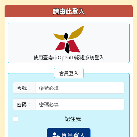
右邊區域內容
請由此登入
使用臺南市OpenID認證系統登入
會員登入
帳號：
密碼：
記住我
會員登入