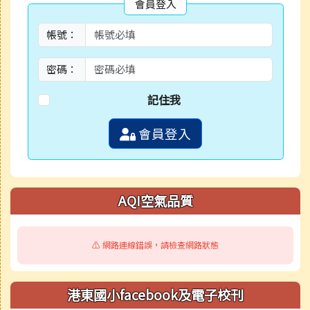
會員登入
帳號：
密碼：
記住我
會員登入
AQI空氣品質
⚠️ 網路連線錯誤，請檢查網路狀態
港東國小facebook及電子校刊