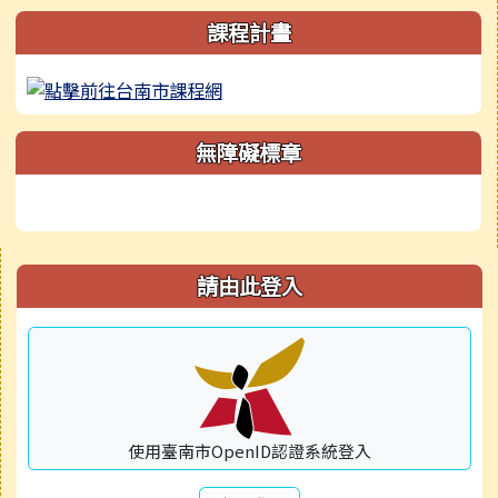
課程計畫
無障礙標章
右邊區域內容
請由此登入
使用臺南市OpenID認證系統登入