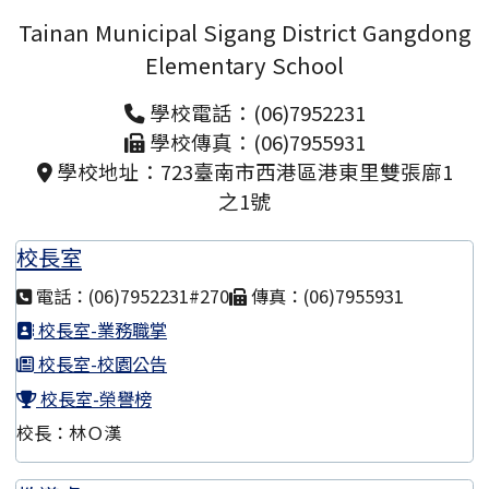
Tainan Municipal Sigang District Gangdong
Elementary School
學校電話：(06)7952231
學校傳真：(06)7955931
學校地址：723臺南市西港區港東里雙張廍1
之1號
校長室
電話：(06)7952231#270
傳真：(06)7955931
校長室-業務職掌
校長室-校園公告
校長室-榮譽榜
校長：林Ｏ漢