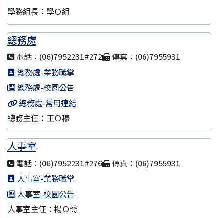
學務組長：學Ｏ組
總務處
電話：(06)7952231#272
傳真：(06)7955931
總務處-業務職掌
總務處-校園公告
總務處-常用連結
總務主任：王Ｏ穆
人事室
電話：(06)7952231#276
傳真：(06)7955931
人事室-業務職掌
人事室-校園公告
人事室主任：楊Ｏ喬