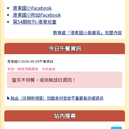
港東國小Facebook
港東國小附幼Facebook
第54期校刊-港東兒童
教導處「港東國小臉書區」完整內容
今日午餐資訊
港東國小2026-08-09午餐資訊
本校一律使用國產豬、牛肉食材
當天不供餐，或尚無該日資訊！
點此（另開新視窗）校園食材登錄平臺觀看詳細資訊
站內搜尋