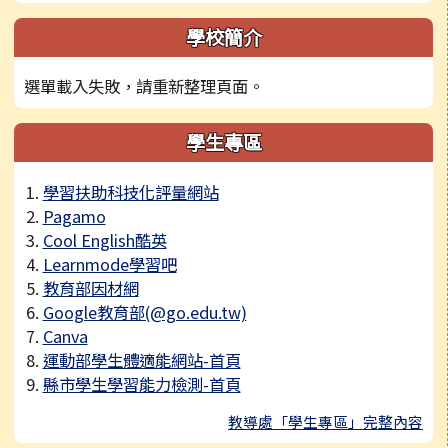
學校簡介
選單載入失敗，請重新整理頁面。
學生專區
學習扶助科技化評量網站
Pagamo
Cool English酷英
Learnmode學習吧
教育部因材網
Google教育部(@go.edu.tw)
Canva
運動部學生體適能網站-首頁
縣市學生學習能力檢測-首頁
教導處「學生專區」完整內容